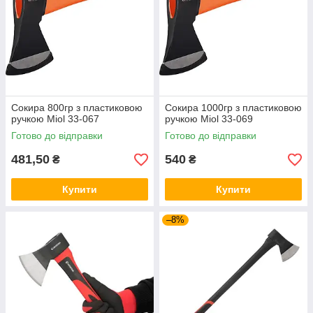
Сокира 800гр з пластиковою
Сокира 1000гр з пластиковою
ручкою Miol 33-067
ручкою Miol 33-069
Готово до відправки
Готово до відправки
481,50
540
₴
₴
Купити
Купити
–8%