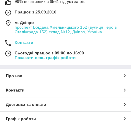
99% позитивних з 6561 відгука за рік
Працює з 25.09.2010
м. Дніпро
проспект Богдана Хмельницького 152 (вулиця Героїв
Сталінграда 152) склад №12, Дніпро, Україна
Контакти
Сьогодні працює з 09:00 до 16:00
Показати весь графік роботи
Про нас
Контакти
Доставка та оплата
Графік роботи