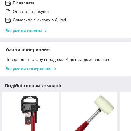
Післяплата
Оплата на рахунок
Самовивіз зі складу в Дніпрі
Всі умови оплати
Умови повернення
Повернення товару впродовж 14 днів за домовленістю
Всі умови повернення
Подібні товари компанії