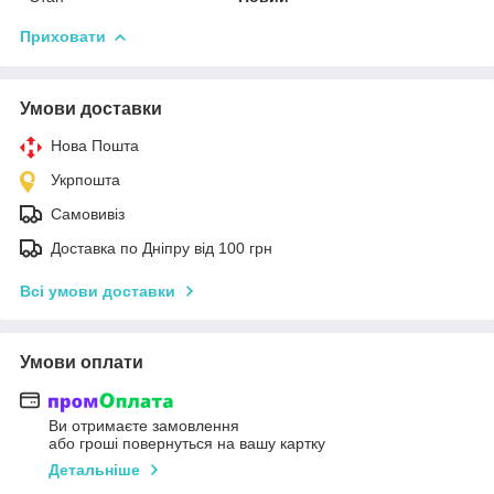
Приховати
Умови доставки
Нова Пошта
Укрпошта
Самовивіз
Доставка по Дніпру від 100 грн
Всі умови доставки
Умови оплати
Ви отримаєте замовлення
або гроші повернуться на вашу картку
Детальніше