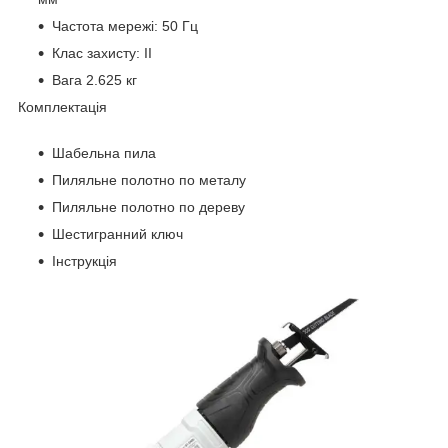
Частота мережі: 50 Гц
Клас захисту: ІІ
Вага 2.625 кг
Комплектація
Шабельна пила
Пиляльне полотно по металу
Пиляльне полотно по дереву
Шестигранний ключ
Інструкція