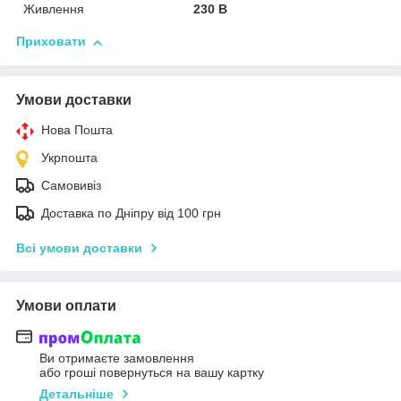
Живлення
230 В
Приховати
Умови доставки
Нова Пошта
Укрпошта
Самовивіз
Доставка по Дніпру від 100 грн
Всі умови доставки
Умови оплати
Ви отримаєте замовлення
або гроші повернуться на вашу картку
Детальніше