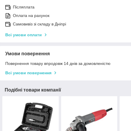
Післяплата
Оплата на рахунок
Самовивіз зі складу в Дніпрі
Всі умови оплати
Умови повернення
Повернення товару впродовж 14 днів за домовленістю
Всі умови повернення
Подібні товари компанії