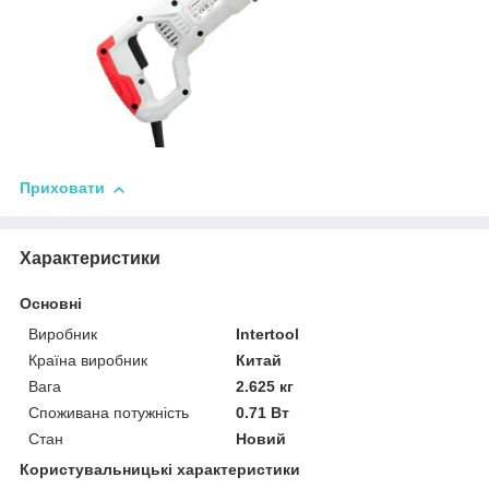
Приховати
Характеристики
Основні
Виробник
Intertool
Країна виробник
Китай
Вага
2.625 кг
Споживана потужність
0.71 Вт
Стан
Новий
Користувальницькі характеристики