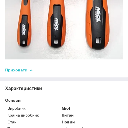
Приховати
Характеристики
Основні
Виробник
Miol
Країна виробник
Китай
Стан
Новий