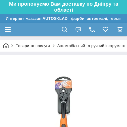
Ми пропонуємо Вам доставку по Дніпру та
області
Интернет-магазин AUTOSKLAD - фарби, автоемалі, герметик
Товари та послуги
Автомобільний та ручний інструмент (