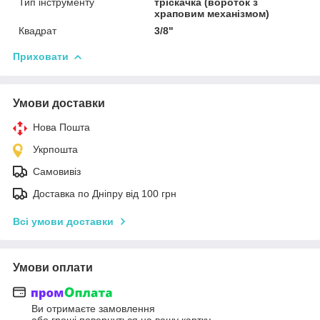
Тип інструменту
тріскачка (вороток з
храповим механізмом)
Квадрат
3/8"
Приховати
Умови доставки
Нова Пошта
Укрпошта
Самовивіз
Доставка по Дніпру від 100 грн
Всі умови доставки
Умови оплати
Ви отримаєте замовлення