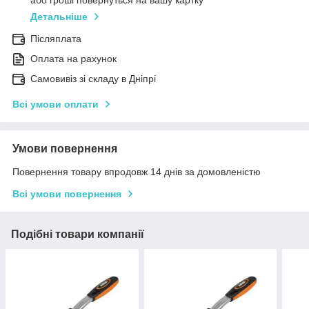
або гроші повернуться на вашу картку
Детальніше
Післяплата
Оплата на рахунок
Самовивіз зі складу в Дніпрі
Всі умови оплати
Умови повернення
Повернення товару впродовж 14 днів за домовленістю
Всі умови повернення
Подібні товари компанії