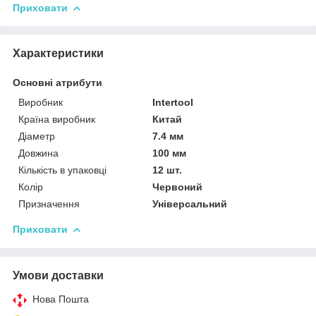
Приховати
Характеристики
Основні атрибути
Виробник
Intertool
Країна виробник
Китай
Діаметр
7.4 мм
Довжина
100 мм
Кількість в упаковці
12 шт.
Колір
Червоний
Призначення
Універсальний
Приховати
Умови доставки
Нова Пошта