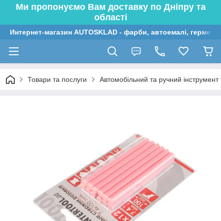
Ми пропонуємо Вам доставку по Дніпру та
області
Интернет-магазин AUTOSKLAD - фарби, автоемалі, герметик
Товари та послуги
Автомобільний та ручний інструмент (