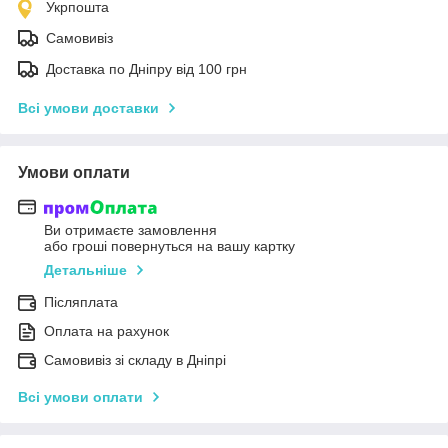
Укрпошта
Самовивіз
Доставка по Дніпру від 100 грн
Всі умови доставки
Умови оплати
Ви отримаєте замовлення
або гроші повернуться на вашу картку
Детальніше
Післяплата
Оплата на рахунок
Самовивіз зі складу в Дніпрі
Всі умови оплати