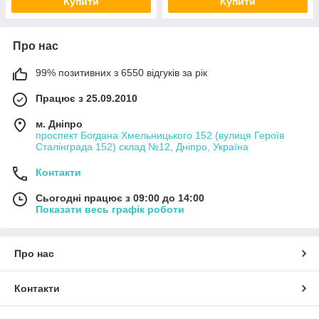
Купити
Купити
Про нас
99% позитивних з 6550 відгуків за рік
Працює з 25.09.2010
м. Дніпро
проспект Богдана Хмельницького 152 (вулиця Героїв
Сталінграда 152) склад №12, Дніпро, Україна
Контакти
Сьогодні працює з 09:00 до 14:00
Показати весь графік роботи
Про нас
Контакти