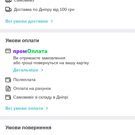
Доставка по Дніпру від 100 грн
Всі умови доставки
Умови оплати
Ви отримаєте замовлення
або гроші повернуться на вашу картку
Детальніше
Післяплата
Оплата на рахунок
Самовивіз зі складу в Дніпрі
Всі умови оплати
Умови повернення