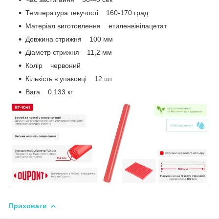
Температура текучості 160-170 град
Матеріал виготовлення етиленвінілацетат
Довжина стрижня 100 мм
Діаметр стрижня 11,2 мм
Колір червоний
Кількість в упаковці 12 шт
Вага 0,133 кг
Приховати