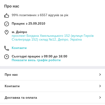
Про нас
99% позитивних з 6557 відгуків за рік
Працює з 25.09.2010
м. Дніпро
проспект Богдана Хмельницького 152 (вулиця Героїв
Сталінграда 152) склад №12, Дніпро, Україна
Контакти
Сьогодні працює з 09:00 до 16:00
Показати весь графік роботи
Про нас
Контакти
Доставка та оплата