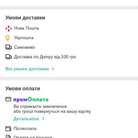
Умови доставки
Нова Пошта
Укрпошта
Самовивіз
Доставка по Дніпру від 100 грн
Всі умови доставки
Умови оплати
Ви отримаєте замовлення
або гроші повернуться на вашу картку
Детальніше
Післяплата
Оплата на рахунок