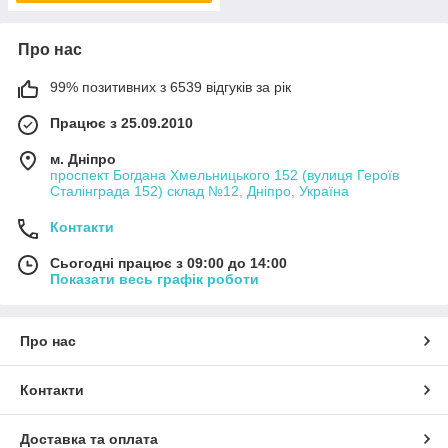
Про нас
99% позитивних з 6539 відгуків за рік
Працює з 25.09.2010
м. Дніпро
проспект Богдана Хмельницького 152 (вулиця Героїв
Сталінграда 152) склад №12, Дніпро, Україна
Контакти
Сьогодні працює з 09:00 до 14:00
Показати весь графік роботи
Про нас
Контакти
Доставка та оплата