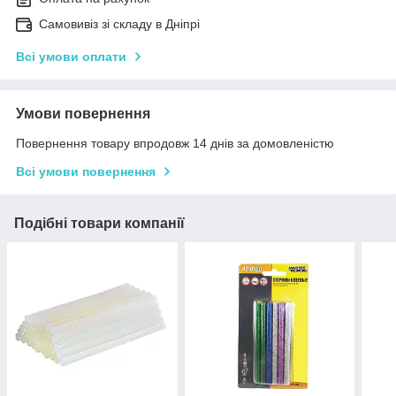
Самовивіз зі складу в Дніпрі
Всі умови оплати
Умови повернення
Повернення товару впродовж 14 днів за домовленістю
Всі умови повернення
Подібні товари компанії