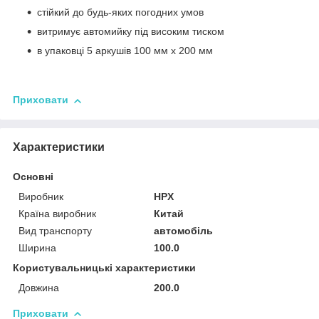
стійкий до будь-яких погодних умов
витримує автомийку під високим тиском
в упаковці 5 аркушів 100 мм x 200 мм
Приховати
Характеристики
Основні
Виробник
HPX
Країна виробник
Китай
Вид транспорту
автомобіль
Ширина
100.0
Користувальницькі характеристики
Довжина
200.0
Приховати