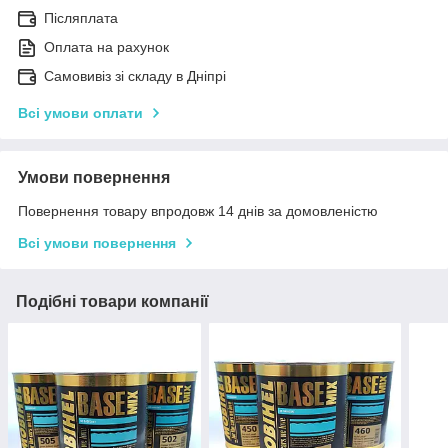
Післяплата
Оплата на рахунок
Самовивіз зі складу в Дніпрі
Всі умови оплати
Умови повернення
Повернення товару впродовж 14 днів за домовленістю
Всі умови повернення
Подібні товари компанії