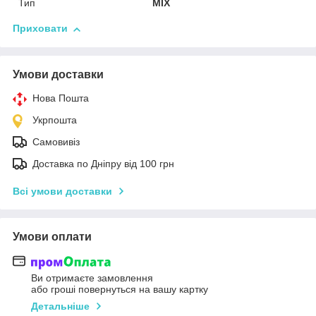
Тип
MIX
Приховати
Умови доставки
Нова Пошта
Укрпошта
Самовивіз
Доставка по Дніпру від 100 грн
Всі умови доставки
Умови оплати
Ви отримаєте замовлення
або гроші повернуться на вашу картку
Детальніше