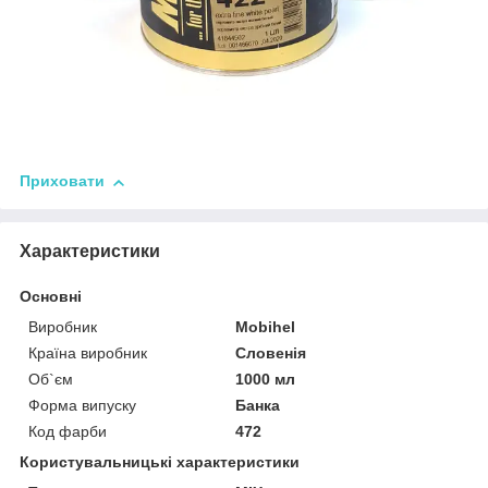
Приховати
Характеристики
Основні
Виробник
Mobihel
Країна виробник
Словенія
Об`єм
1000 мл
Форма випуску
Банка
Код фарби
472
Користувальницькі характеристики