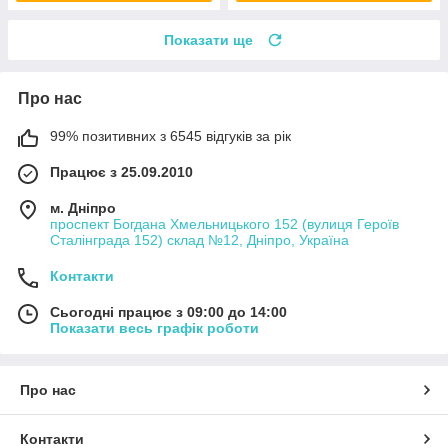
Показати ще
Про нас
99% позитивних з 6545 відгуків за рік
Працює з 25.09.2010
м. Дніпро
проспект Богдана Хмельницького 152 (вулиця Героїв
Сталінграда 152) склад №12, Дніпро, Україна
Контакти
Сьогодні працює з 09:00 до 14:00
Показати весь графік роботи
Про нас
Контакти