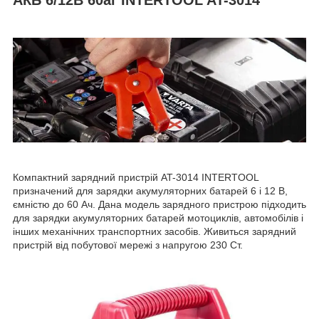
Компактний зарядний пристрій AT-3014 INTERTOOL
призначений для зарядки акумуляторних батарей 6 і 12 В,
ємністю до 60 Ач. Дана модель зарядного пристрою підходить
для зарядки акумуляторних батарей мотоциклів, автомобілів і
інших механічних транспортних засобів. Живиться зарядний
пристрій від побутової мережі з напругою 230 Ст.