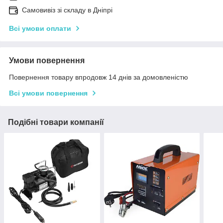
Самовивіз зі складу в Дніпрі
Всі умови оплати
Умови повернення
Повернення товару впродовж 14 днів за домовленістю
Всі умови повернення
Подібні товари компанії