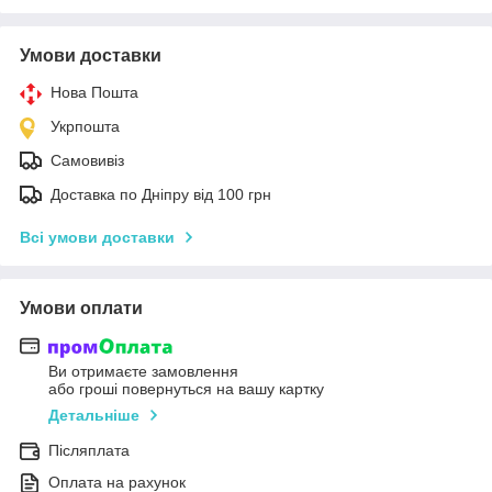
Умови доставки
Нова Пошта
Укрпошта
Самовивіз
Доставка по Дніпру від 100 грн
Всі умови доставки
Умови оплати
Ви отримаєте замовлення
або гроші повернуться на вашу картку
Детальніше
Післяплата
Оплата на рахунок