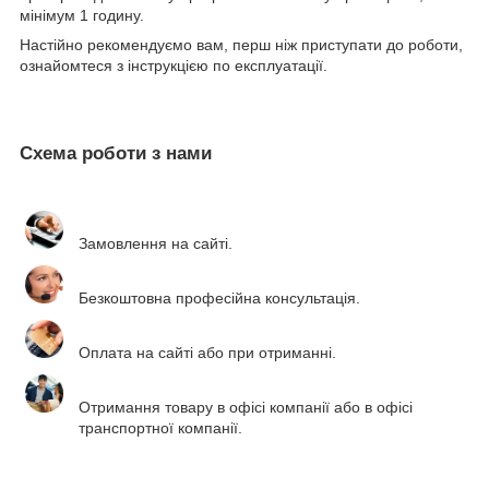
мінімум 1 годину.
Настійно рекомендуємо вам, перш ніж приступати до роботи,
ознайомтеся з інструкцією по експлуатації.
Схема роботи з нами
Замовлення на сайті.
Безкоштовна професійна консультація.
Оплата на сайті або при отриманні.
Отримання товару в офісі компанії або в офісі
транспортної компанії.