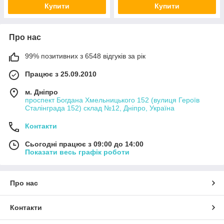
Купити
Купити
Про нас
99% позитивних з 6548 відгуків за рік
Працює з 25.09.2010
м. Дніпро
проспект Богдана Хмельницького 152 (вулиця Героїв
Сталінграда 152) склад №12, Дніпро, Україна
Контакти
Сьогодні працює з 09:00 до 14:00
Показати весь графік роботи
Про нас
Контакти