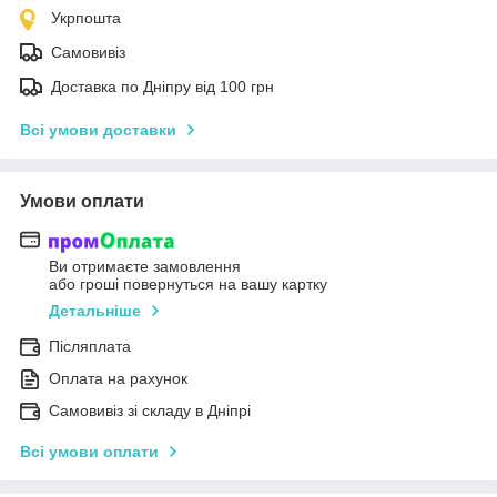
Укрпошта
Самовивіз
Доставка по Дніпру від 100 грн
Всі умови доставки
Умови оплати
Ви отримаєте замовлення
або гроші повернуться на вашу картку
Детальніше
Післяплата
Оплата на рахунок
Самовивіз зі складу в Дніпрі
Всі умови оплати