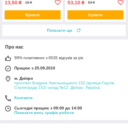
13,50
53,10
₴
₴
15 ₴
59 ₴
Купити
Купити
Показати ще
Про нас
99% позитивних з 6535 відгуків за рік
Працює з 25.09.2010
м. Дніпро
проспект Богдана Хмельницького 152 (вулиця Героїв
Сталінграда 152) склад №12, Дніпро, Україна
Контакти
Сьогодні працює з 09:00 до 14:00
Показати весь графік роботи