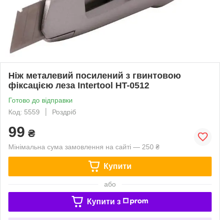
Ніж металевий посилений з гвинтовою
фіксацією леза Intertool HT-0512
Готово до відправки
Код: 5559
Роздріб
99
₴
Мінімальна сума замовлення на сайті — 250 ₴
Купити
або
Купити з