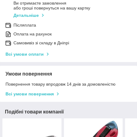
Ви отримаєте замовлення
або гроші повернуться на вашу картку
Детальніше
Післяплата
Оплата на рахунок
Самовивіз зі складу в Дніпрі
Всі умови оплати
Умови повернення
Повернення товару впродовж 14 днів за домовленістю
Всі умови повернення
Подібні товари компанії