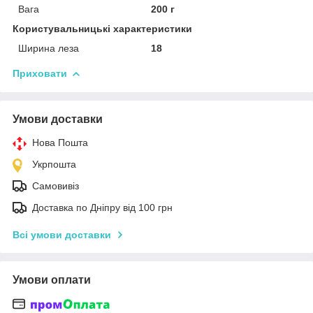
Вага
200 г
Користувальницькі характеристики
Ширина леза
18
Приховати
Умови доставки
Нова Пошта
Укрпошта
Самовивіз
Доставка по Дніпру від 100 грн
Всі умови доставки
Умови оплати