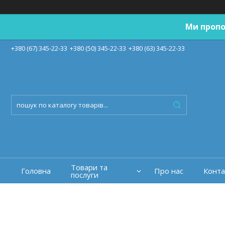
Ми пропо
+380 (67) 345-22-33
+380 (50) 345-22-33
+380 (63) 345-22-33
Товари та
Головна
Про нас
Конта
послуги