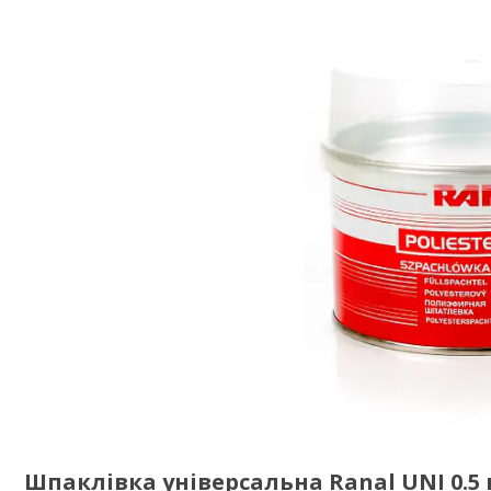
Шпаклівка універсальна Ranal UNI 0.5 