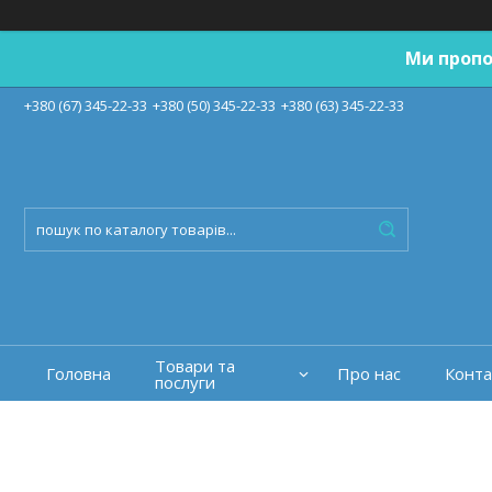
Ми пропо
+380 (67) 345-22-33
+380 (50) 345-22-33
+380 (63) 345-22-33
Товари та
Головна
Про нас
Конта
послуги