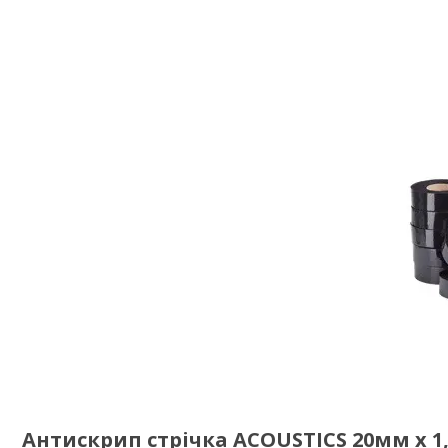
Антискрип стрічка ACOUSTICS 20мм x 1,