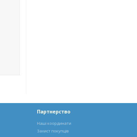
Партнерство
Наші координати
Захист покупців