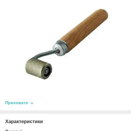
Приховати
Характеристики