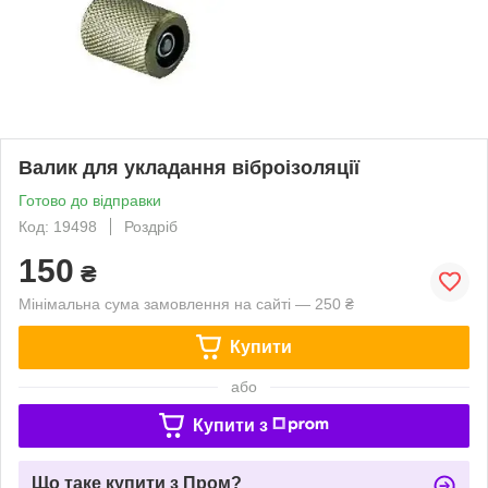
Валик для укладання віброізоляції
Готово до відправки
Код: 19498
Роздріб
150
₴
Мінімальна сума замовлення на сайті — 250 ₴
Купити
або
Купити з
Що таке купити з Пром?