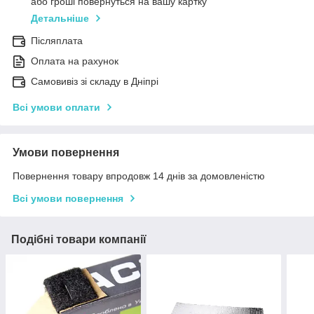
або гроші повернуться на вашу картку
Детальніше
Післяплата
Оплата на рахунок
Самовивіз зі складу в Дніпрі
Всі умови оплати
Умови повернення
Повернення товару впродовж 14 днів за домовленістю
Всі умови повернення
Подібні товари компанії