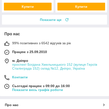
Купити
Купити
Показати ще
Про нас
99% позитивних з 6542 відгуків за рік
Працює з 25.09.2010
м. Дніпро
проспект Богдана Хмельницького 152 (вулиця Героїв
Сталінграда 152) склад №12, Дніпро, Україна
Контакти
Сьогодні працює з 09:00 до 16:00
Показати весь графік роботи
Про нас