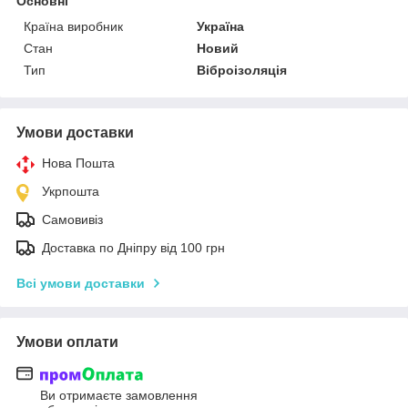
Основні
Країна виробник
Україна
Стан
Новий
Тип
Віброізоляція
Умови доставки
Нова Пошта
Укрпошта
Самовивіз
Доставка по Дніпру від 100 грн
Всі умови доставки
Умови оплати
Ви отримаєте замовлення