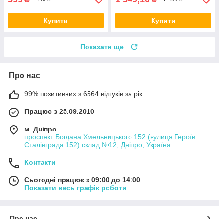
Купити
Купити
Показати ще
Про нас
99% позитивних з 6564 відгуків за рік
Працює з 25.09.2010
м. Дніпро
проспект Богдана Хмельницького 152 (вулиця Героїв
Сталінграда 152) склад №12, Дніпро, Україна
Контакти
Сьогодні працює з 09:00 до 14:00
Показати весь графік роботи
Про нас