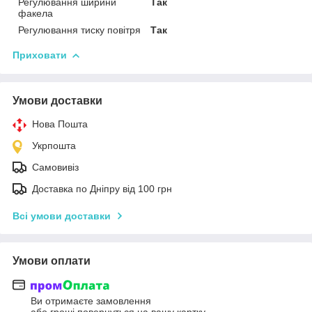
Регулювання ширини
Так
факела
Регулювання тиску повітря
Так
Приховати
Умови доставки
Нова Пошта
Укрпошта
Самовивіз
Доставка по Дніпру від 100 грн
Всі умови доставки
Умови оплати
Ви отримаєте замовлення