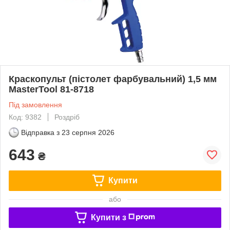
Краскопульт (пістолет фарбувальний) 1,5 мм
MasterTool 81-8718
Під замовлення
Код: 9382
Роздріб
Відправка з
23 серпня 2026
643
₴
Купити
або
Купити з