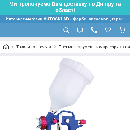
Ми пропонуємо Вам доставку по Дніпру та
області
Интернет-магазин AUTOSKLAD - фарби, автоемалі, герметик
Товари та послуги
Пневмоінструмент, компресори та ак