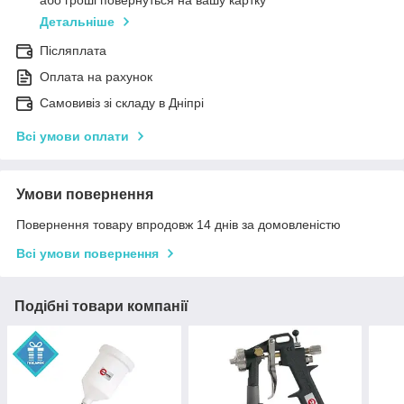
або гроші повернуться на вашу картку
Детальніше
Післяплата
Оплата на рахунок
Самовивіз зі складу в Дніпрі
Всі умови оплати
Умови повернення
Повернення товару впродовж 14 днів за домовленістю
Всі умови повернення
Подібні товари компанії