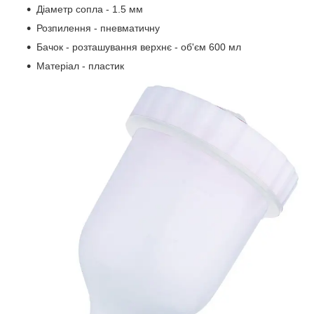
Діаметр сопла - 1.5 мм
Розпилення - пневматичну
Бачок - розташування верхнє - об'єм 600 мл
Матеріал - пластик