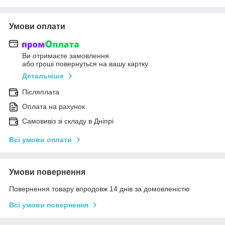
Умови оплати
Ви отримаєте замовлення
або гроші повернуться на вашу картку
Детальніше
Післяплата
Оплата на рахунок
Самовивіз зі складу в Дніпрі
Всі умови оплати
Умови повернення
Повернення товару впродовж 14 днів за домовленістю
Всі умови повернення