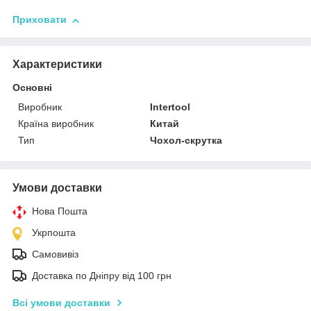
Приховати
Характеристики
Основні
Виробник
Intertool
Країна виробник
Китай
Тип
Чохол-скрутка
Умови доставки
Нова Пошта
Укрпошта
Самовивіз
Доставка по Дніпру від 100 грн
Всі умови доставки