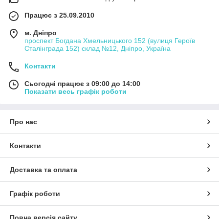
Працює з 25.09.2010
м. Дніпро
проспект Богдана Хмельницького 152 (вулиця Героїв
Сталінграда 152) склад №12, Дніпро, Україна
Контакти
Сьогодні працює з 09:00 до 14:00
Показати весь графік роботи
Про нас
Контакти
Доставка та оплата
Графік роботи
Повна версія сайту