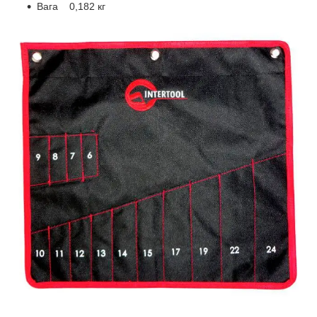
Вага 0,182 кг