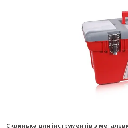
Скринька для інструментів з металеви