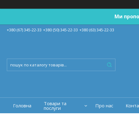
Ми пропо
+380 (67) 345-22-33
+380 (50) 345-22-33
+380 (63) 345-22-33
Товари та
Головна
Про нас
Конта
послуги