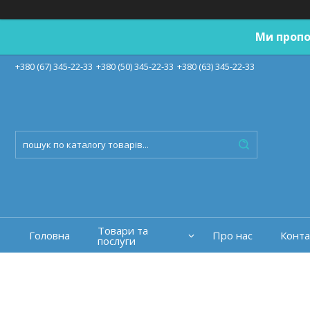
Ми пропо
+380 (67) 345-22-33
+380 (50) 345-22-33
+380 (63) 345-22-33
Товари та
Головна
Про нас
Конта
послуги