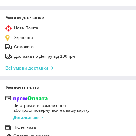
Умови доставки
Нова Пошта
Укрпошта
Самовивіз
Доставка по Дніпру від 100 грн
Всі умови доставки
Умови оплати
Ви отримаєте замовлення
або гроші повернуться на вашу картку
Детальніше
Післяплата
Оплата на рахунок