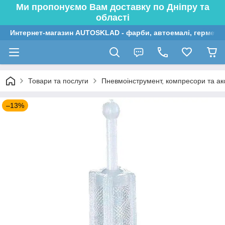
Ми пропонуємо Вам доставку по Дніпру та
області
Интернет-магазин AUTOSKLAD - фарби, автоемалі, герметик
Товари та послуги
Пневмоінструмент, компресори та ак
–13%