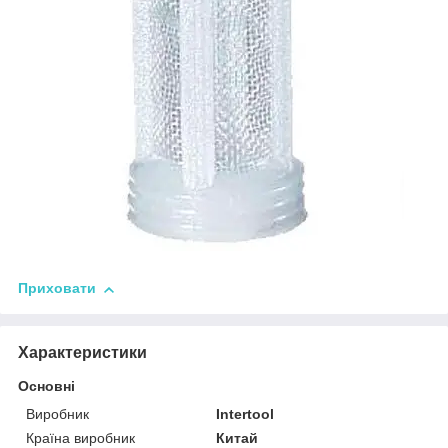
Приховати
Характеристики
Основні
Виробник
Intertool
Країна виробник
Китай