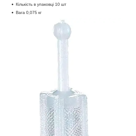
Кількість в упаковці 10 шт
Вага 0,075 кг