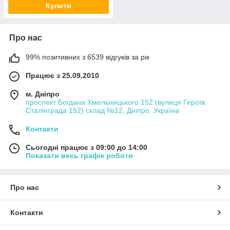
Купити
Про нас
99% позитивних з 6539 відгуків за рік
Працює з 25.09.2010
м. Дніпро
проспект Богдана Хмельницького 152 (вулиця Героїв
Сталінграда 152) склад №12, Дніпро, Україна
Контакти
Сьогодні працює з 09:00 до 14:00
Показати весь графік роботи
Про нас
Контакти