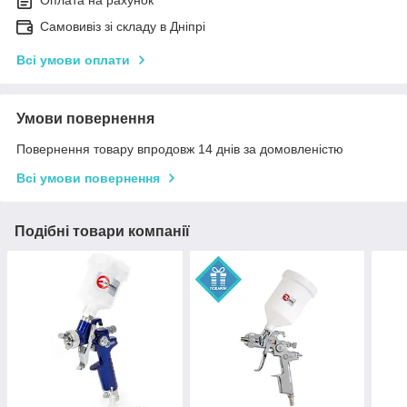
Самовивіз зі складу в Дніпрі
Всі умови оплати
Умови повернення
Повернення товару впродовж 14 днів за домовленістю
Всі умови повернення
Подібні товари компанії