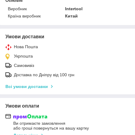
Основні
Виробник
Intertool
Країна виробник
Китай
Умови доставки
Нова Пошта
Укрпошта
Самовивіз
Доставка по Дніпру від 100 грн
Всі умови доставки
Умови оплати
Ви отримаєте замовлення
або гроші повернуться на вашу картку