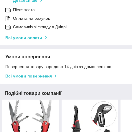
Детальніше
Післяплата
Оплата на рахунок
Самовивіз зі складу в Дніпрі
Всі умови оплати
Умови повернення
Повернення товару впродовж 14 днів за домовленістю
Всі умови повернення
Подібні товари компанії