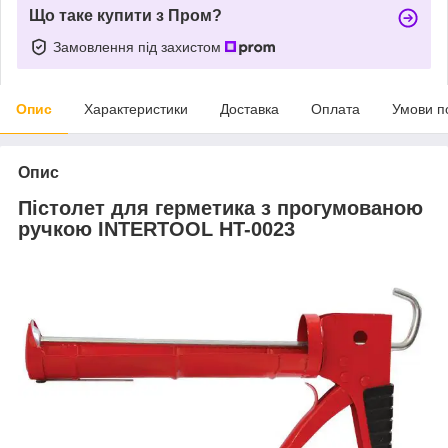
Що таке купити з Пром?
Замовлення під захистом
Опис
Характеристики
Доставка
Оплата
Умови п
Опис
Пістолет для герметика з прогумованою
ручкою INTERTOOL HT-0023