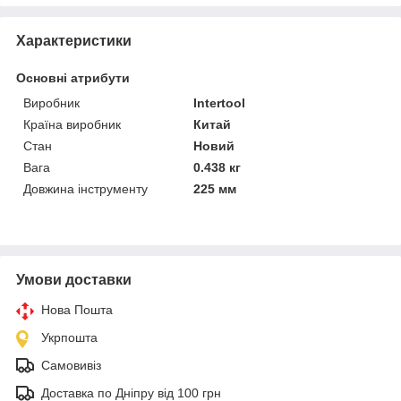
Характеристики
Основні атрибути
Виробник
Intertool
Країна виробник
Китай
Стан
Новий
Вага
0.438 кг
Довжина інструменту
225 мм
Умови доставки
Нова Пошта
Укрпошта
Самовивіз
Доставка по Дніпру від 100 грн