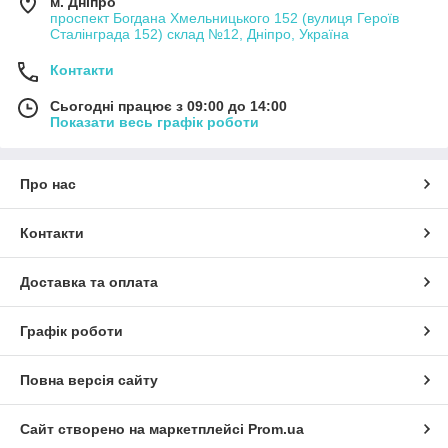
м. Дніпро
проспект Богдана Хмельницького 152 (вулиця Героїв
Сталінграда 152) склад №12, Дніпро, Україна
Контакти
Сьогодні працює з 09:00 до 14:00
Показати весь графік роботи
Про нас
Контакти
Доставка та оплата
Графік роботи
Повна версія сайту
Сайт створено на маркетплейсі
Prom.ua