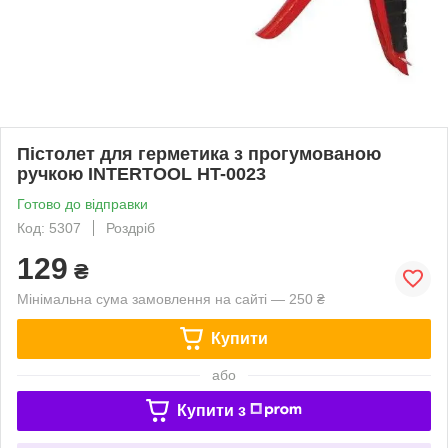
Пістолет для герметика з прогумованою
ручкою INTERTOOL HT-0023
Готово до відправки
Код: 5307
Роздріб
129
₴
Мінімальна сума замовлення на сайті — 250 ₴
Купити
або
Купити з