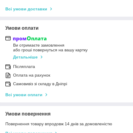
Всі умови доставки
Умови оплати
Ви отримаєте замовлення
або гроші повернуться на вашу картку
Детальніше
Післяплата
Оплата на рахунок
Самовивіз зі складу в Дніпрі
Всі умови оплати
Умови повернення
Повернення товару впродовж 14 днів за домовленістю