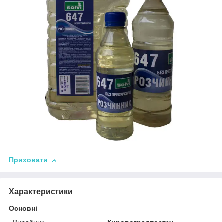
Приховати
Характеристики
Основні