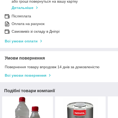
або гроші повернуться на вашу картку
Детальніше
Післяплата
Оплата на рахунок
Самовивіз зі складу в Дніпрі
Всі умови оплати
Умови повернення
Повернення товару впродовж 14 днів за домовленістю
Всі умови повернення
Подібні товари компанії