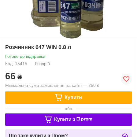
Розчинник 647 WIN 0.8 л
Готово до відправки
Код: 15415
Роздріб
66
₴
Мінімальна сума замовлення на сайті — 250 ₴
Купити
або
Купити з
Що таке купити з Пром?