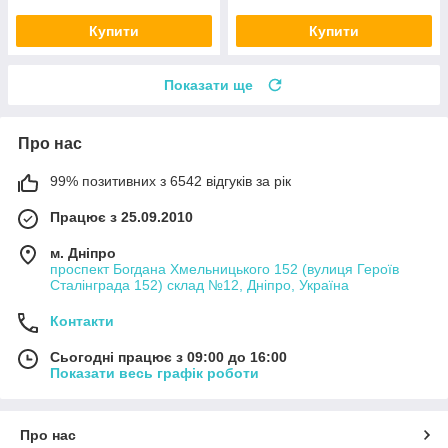
Купити
Купити
Показати ще
Про нас
99% позитивних з 6542 відгуків за рік
Працює з 25.09.2010
м. Дніпро
проспект Богдана Хмельницького 152 (вулиця Героїв
Сталінграда 152) склад №12, Дніпро, Україна
Контакти
Сьогодні працює з 09:00 до 16:00
Показати весь графік роботи
Про нас