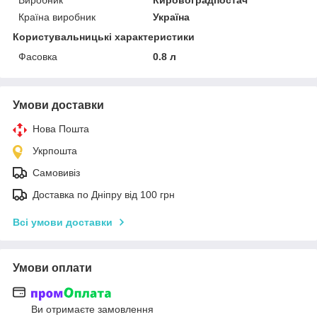
Виробник
Кировоградпостач
Країна виробник
Україна
Користувальницькі характеристики
Фасовка
0.8 л
Умови доставки
Нова Пошта
Укрпошта
Самовивіз
Доставка по Дніпру від 100 грн
Всі умови доставки
Умови оплати
Ви отримаєте замовлення