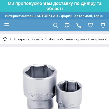
Ми пропонуємо Вам доставку по Дніпру та
області
Интернет-магазин AUTOSKLAD - фарби, автоемалі, герметик
Товари та послуги
Автомобільний та ручний інструмент (