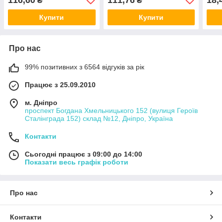
₴
₴
Купити
Купити
Про нас
99% позитивних з 6564 відгуків за рік
Працює з 25.09.2010
м. Дніпро
проспект Богдана Хмельницького 152 (вулиця Героїв
Сталінграда 152) склад №12, Дніпро, Україна
Контакти
Сьогодні працює з 09:00 до 14:00
Показати весь графік роботи
Про нас
Контакти