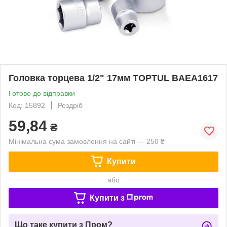
Головка торцева 1/2" 17мм TOPTUL BAEA1617
Готово до відправки
Код: 15892
Роздріб
59,84
₴
Мінімальна сума замовлення на сайті — 250 ₴
Купити
або
Купити з
Що таке купити з Пром?