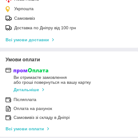
Укрпошта
Самовивіз
Доставка по Дніпру від 100 грн
Всі умови доставки
Умови оплати
Ви отримаєте замовлення
або гроші повернуться на вашу картку
Детальніше
Післяплата
Оплата на рахунок
Самовивіз зі складу в Дніпрі
Всі умови оплати