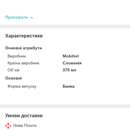
Приховати
Характеристики
Основні атрибути
Виробник
Mobihel
Країна виробник
Словенія
Об`єм
375 мл
Основні
Форма випуску
Банка
Умови доставки
Нова Пошта