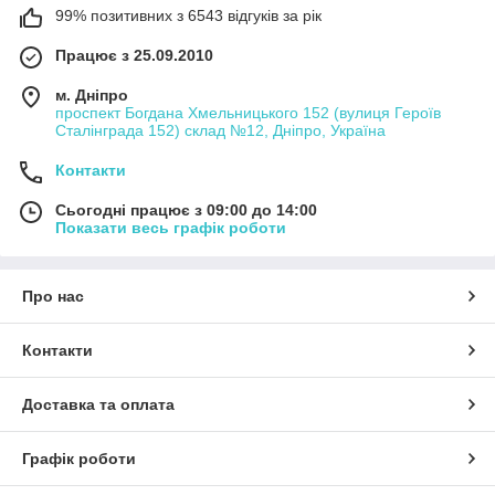
99% позитивних з 6543 відгуків за рік
Працює з 25.09.2010
м. Дніпро
проспект Богдана Хмельницького 152 (вулиця Героїв
Сталінграда 152) склад №12, Дніпро, Україна
Контакти
Сьогодні працює з 09:00 до 14:00
Показати весь графік роботи
Про нас
Контакти
Доставка та оплата
Графік роботи