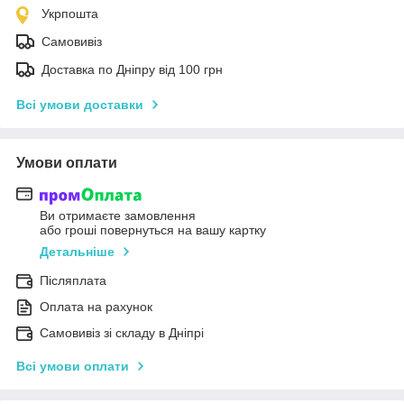
Укрпошта
Самовивіз
Доставка по Дніпру від 100 грн
Всі умови доставки
Умови оплати
Ви отримаєте замовлення
або гроші повернуться на вашу картку
Детальніше
Післяплата
Оплата на рахунок
Самовивіз зі складу в Дніпрі
Всі умови оплати