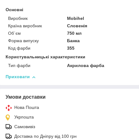
Основні
Виробник
Mobihel
Країна виробник
Словенія
Об`єм
750 мл
Форма випуску
Банка
Код фарби
355
Користувальницькі характеристики
Тип фарби
Акрилова фарба
Приховати
Умови доставки
Нова Пошта
Укрпошта
Самовивіз
Доставка по Дніпру від 100 грн