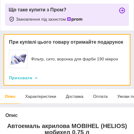
Що таке купити з Пром?
Замовлення під захистом
При купівлі цього товару отримайте подарунок
Фільтр, сито, воронка для фарби 190 мікрон
Приховати
Опис
Характеристики
Доставка
Оплата
Умови п
Опис
Автоемаль акрилова MOBIHEL (HELIOS)
мобихел 0,75 л