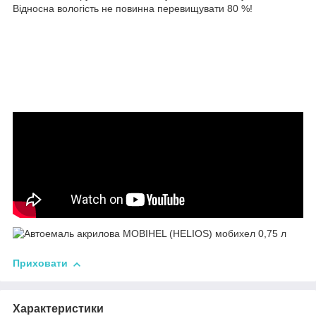
Відносна вологість не повинна перевищувати 80 %!
Приховати
Характеристики