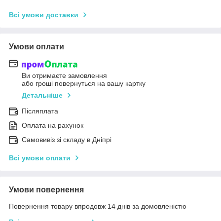
Всі умови доставки
Умови оплати
Ви отримаєте замовлення
або гроші повернуться на вашу картку
Детальніше
Післяплата
Оплата на рахунок
Самовивіз зі складу в Дніпрі
Всі умови оплати
Умови повернення
Повернення товару впродовж 14 днів за домовленістю