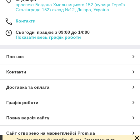
проспект Богдана Хмельницького 152 (вулиця Героїв
Сталінграда 152) склад №12, Дніпро, Україна
Контакти
Сьогодні працює з 09:00 до 14:00
Показати весь графік роботи
Про нас
Контакти
Доставка та оплата
Графік роботи
Повна версія сайту
Сайт створено на маркетплейсі
Prom.ua