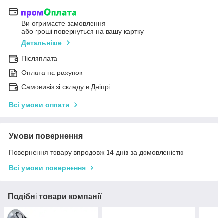
Ви отримаєте замовлення
або гроші повернуться на вашу картку
Детальніше
Післяплата
Оплата на рахунок
Самовивіз зі складу в Дніпрі
Всі умови оплати
Умови повернення
Повернення товару впродовж 14 днів за домовленістю
Всі умови повернення
Подібні товари компанії