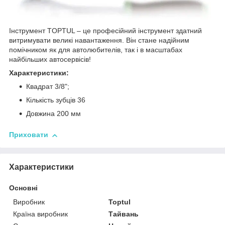
Інструмент TOPTUL – це професійний інструмент здатний
витримувати великі навантаження. Він стане надійним
помічником як для автолюбителів, так і в масштабах
найбільших автосервісів!
Характеристики:
Квадрат 3/8";
Кількість зубців 36
Довжина 200 мм
Приховати
Характеристики
Основні
Виробник
Toptul
Країна виробник
Тайвань