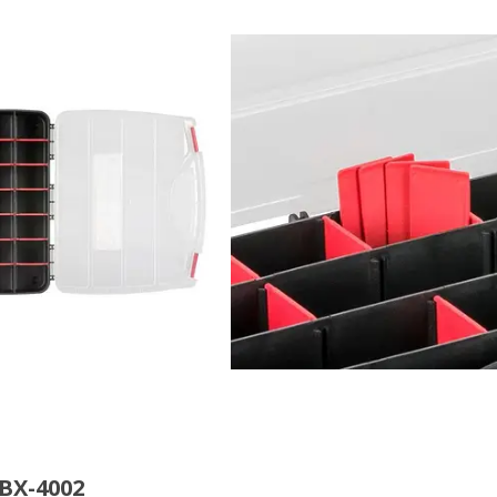
BX-4002