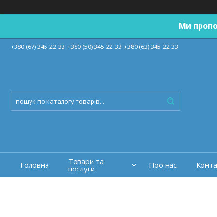
Ми пропо
+380 (67) 345-22-33
+380 (50) 345-22-33
+380 (63) 345-22-33
Товари та
Головна
Про нас
Конта
послуги