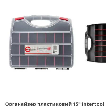
Органайзер пластиковий 15" Intertool 