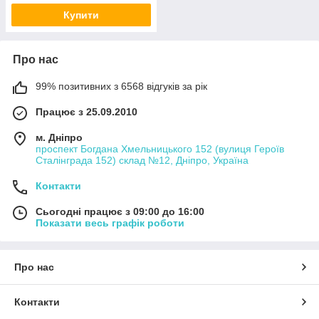
Купити
Про нас
99% позитивних з 6568 відгуків за рік
Працює з 25.09.2010
м. Дніпро
проспект Богдана Хмельницького 152 (вулиця Героїв
Сталінграда 152) склад №12, Дніпро, Україна
Контакти
Сьогодні працює з 09:00 до 16:00
Показати весь графік роботи
Про нас
Контакти