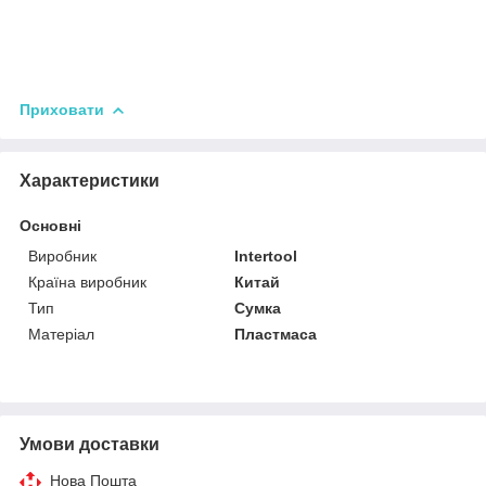
Приховати
Характеристики
Основні
Виробник
Intertool
Країна виробник
Китай
Тип
Сумка
Матеріал
Пластмаса
Умови доставки
Нова Пошта