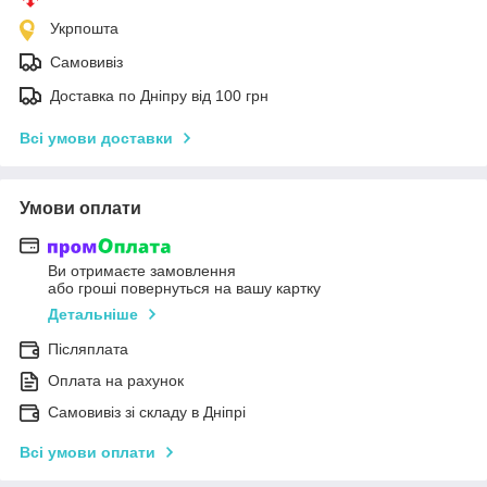
Укрпошта
Самовивіз
Доставка по Дніпру від 100 грн
Всі умови доставки
Умови оплати
Ви отримаєте замовлення
або гроші повернуться на вашу картку
Детальніше
Післяплата
Оплата на рахунок
Самовивіз зі складу в Дніпрі
Всі умови оплати