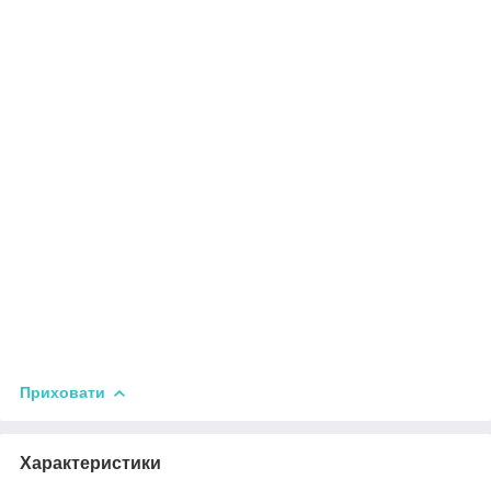
Приховати
Характеристики