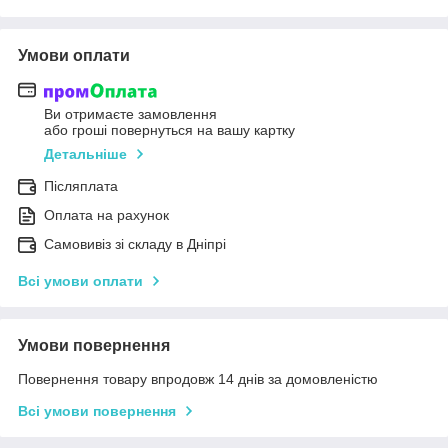
Умови оплати
Ви отримаєте замовлення
або гроші повернуться на вашу картку
Детальніше
Післяплата
Оплата на рахунок
Самовивіз зі складу в Дніпрі
Всі умови оплати
Умови повернення
Повернення товару впродовж 14 днів за домовленістю
Всі умови повернення