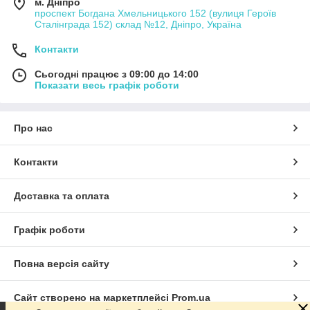
м. Дніпро
проспект Богдана Хмельницького 152 (вулиця Героїв
Сталінграда 152) склад №12, Дніпро, Україна
Контакти
Сьогодні працює з 09:00 до 14:00
Показати весь графік роботи
Про нас
Контакти
Доставка та оплата
Графік роботи
Повна версія сайту
Сайт створено на маркетплейсі
Prom.ua