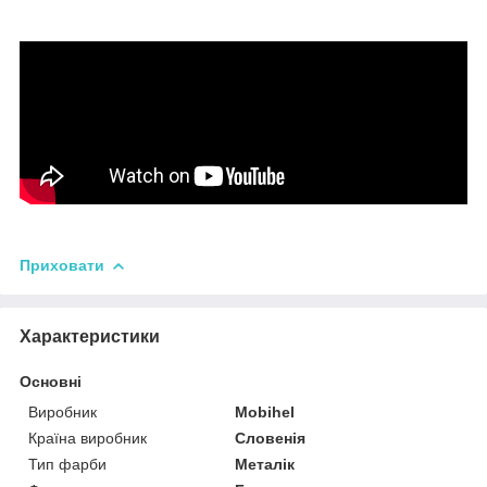
Приховати
Характеристики
Основні
Виробник
Mobihel
Країна виробник
Словенія
Тип фарби
Металік