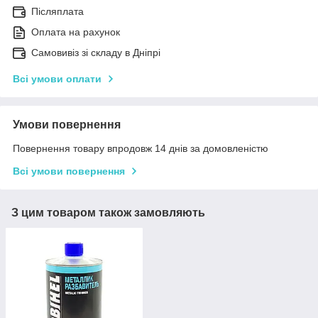
Післяплата
Оплата на рахунок
Самовивіз зі складу в Дніпрі
Всі умови оплати
Умови повернення
Повернення товару впродовж 14 днів за домовленістю
Всі умови повернення
З цим товаром також замовляють