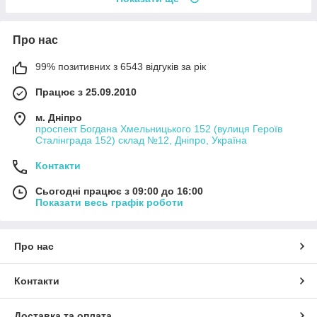
Про нас
99% позитивних з 6543 відгуків за рік
Працює з 25.09.2010
м. Дніпро
проспект Богдана Хмельницького 152 (вулиця Героїв
Сталінграда 152) склад №12, Дніпро, Україна
Контакти
Сьогодні працює з 09:00 до 16:00
Показати весь графік роботи
Про нас
Контакти
Доставка та оплата