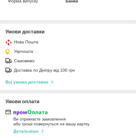
Форма випуску
Банка
Умови доставки
Нова Пошта
Укрпошта
Самовивіз
Доставка по Дніпру від 100 грн
Всі умови доставки
Умови оплати
Ви отримаєте замовлення
або гроші повернуться на вашу картку
Детальніше