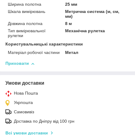
Ширина полотна
25 мм
Шкала вимірювань
Метрична система (м, см,
мм)
Довжина полотна
8 м
Тип вимірювальної
Механічна рулетка
рулетки
Користувальницькі характеристики
Матеріал робочої частини
Метал
Приховати
Умови доставки
Нова Пошта
Укрпошта
Самовивіз
Доставка по Дніпру від 100 грн
Всі умови доставки