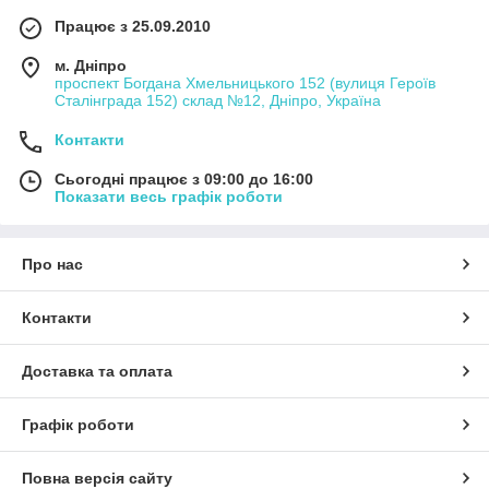
Працює з 25.09.2010
м. Дніпро
проспект Богдана Хмельницького 152 (вулиця Героїв
Сталінграда 152) склад №12, Дніпро, Україна
Контакти
Сьогодні працює з 09:00 до 16:00
Показати весь графік роботи
Про нас
Контакти
Доставка та оплата
Графік роботи
Повна версія сайту