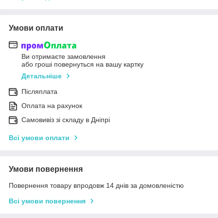
Умови оплати
Ви отримаєте замовлення
або гроші повернуться на вашу картку
Детальніше
Післяплата
Оплата на рахунок
Самовивіз зі складу в Дніпрі
Всі умови оплати
Умови повернення
Повернення товару впродовж 14 днів за домовленістю
Всі умови повернення