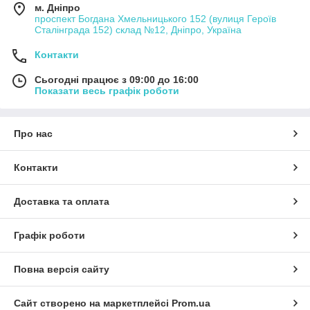
м. Дніпро
проспект Богдана Хмельницького 152 (вулиця Героїв
Сталінграда 152) склад №12, Дніпро, Україна
Контакти
Сьогодні працює з 09:00 до 16:00
Показати весь графік роботи
Про нас
Контакти
Доставка та оплата
Графік роботи
Повна версія сайту
Сайт створено на маркетплейсі
Prom.ua