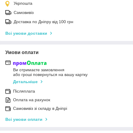
Укрпошта
Самовивіз
Доставка по Дніпру від 100 грн
Всі умови доставки
Умови оплати
Ви отримаєте замовлення
або гроші повернуться на вашу картку
Детальніше
Післяплата
Оплата на рахунок
Самовивіз зі складу в Дніпрі
Всі умови оплати