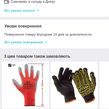
Самовивіз зі складу в Дніпрі
Всі умови оплати
Умови повернення
Повернення товару впродовж 14 днів за домовленістю
Всі умови повернення
З цим товаром також замовляють