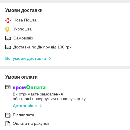
Умови доставки
Нова Пошта
Укрпошта
Самовивіз
Доставка по Дніпру від 100 грн
Всі умови доставки
Умови оплати
Ви отримаєте замовлення
або гроші повернуться на вашу картку
Детальніше
Післяплата
Оплата на рахунок