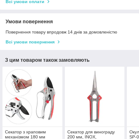
Всі умови оплати
Умови повернення
Повернення товару впродовж 14 днів за домовленістю
Всі умови повернення
З цим товаром також замовляють
Секатор з храповим
Секатор для винограду
Окул
механізмом 180 мм
200 мм, INOX,
SP-