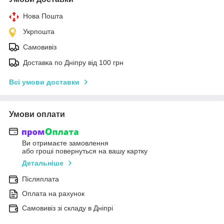
Нова Пошта
Укрпошта
Самовивіз
Доставка по Дніпру від 100 грн
Всі умови доставки
Умови оплати
Ви отримаєте замовлення
або гроші повернуться на вашу картку
Детальніше
Післяплата
Оплата на рахунок
Самовивіз зі складу в Дніпрі