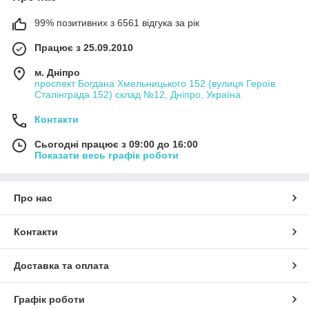
99% позитивних з 6561 відгука за рік
Працює з 25.09.2010
м. Дніпро
проспект Богдана Хмельницького 152 (вулиця Героїв
Сталінграда 152) склад №12, Дніпро, Україна
Контакти
Сьогодні працює з 09:00 до 16:00
Показати весь графік роботи
Про нас
Контакти
Доставка та оплата
Графік роботи