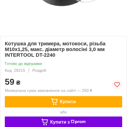
Котушка для тримера, мотокоси, різьба
М10х1,25, макс. діаметр волосіні 3,0 мм
INTERTOOL DT-2240
Готово до відправки
Код: 28215
Роздріб
59
₴
Мінімальна сума замовлення на сайті — 250 ₴
Купити
або
Купити з