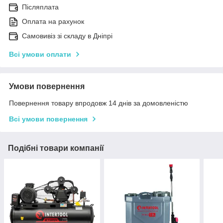
Післяплата
Оплата на рахунок
Самовивіз зі складу в Дніпрі
Всі умови оплати
Умови повернення
Повернення товару впродовж 14 днів за домовленістю
Всі умови повернення
Подібні товари компанії