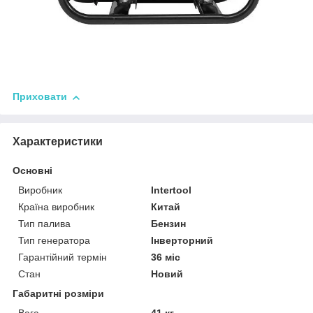
Приховати
Характеристики
Основні
Виробник
Intertool
Країна виробник
Китай
Тип палива
Бензин
Тип генератора
Інверторний
Гарантійний термін
36 міс
Стан
Новий
Габаритні розміри