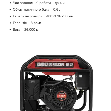
Час автономної роботи до 4 ч
Об'єм масляного бака 0,6 л
Габаритні розміри 480х370х288 мм
Гарантія 3 роки
Вага 26,000 кг