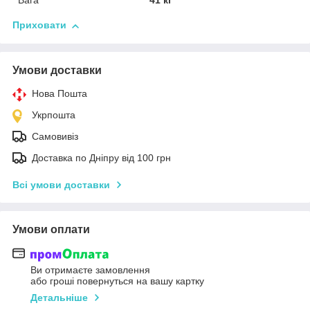
Вага
41 кг
Приховати
Умови доставки
Нова Пошта
Укрпошта
Самовивіз
Доставка по Дніпру від 100 грн
Всі умови доставки
Умови оплати
Ви отримаєте замовлення
або гроші повернуться на вашу картку
Детальніше