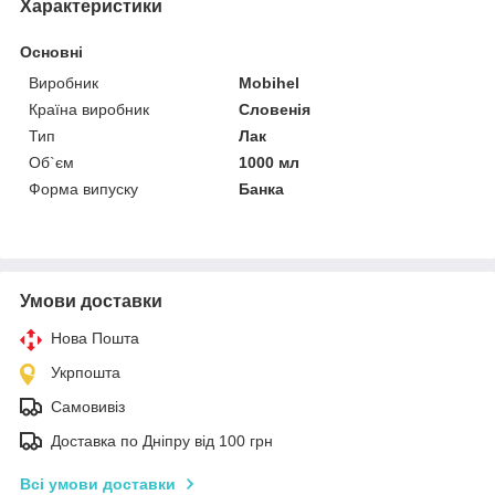
Характеристики
Основні
Виробник
Mobihel
Країна виробник
Словенія
Тип
Лак
Об`єм
1000 мл
Форма випуску
Банка
Умови доставки
Нова Пошта
Укрпошта
Самовивіз
Доставка по Дніпру від 100 грн
Всі умови доставки