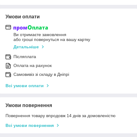
Умови оплати
Ви отримаєте замовлення
або гроші повернуться на вашу картку
Детальніше
Післяплата
Оплата на рахунок
Самовивіз зі складу в Дніпрі
Всі умови оплати
Умови повернення
Повернення товару впродовж 14 днів за домовленістю
Всі умови повернення