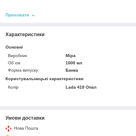
Приховати
Характеристики
Основні
Виробник
Mipa
Об`єм
1000 мл
Форма випуску
Банка
Користувальницькі характеристики
Колір
Lada 419 Опал
Умови доставки
Нова Пошта