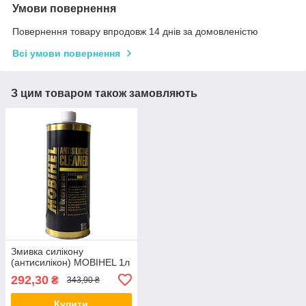
Умови повернення
Повернення товару впродовж 14 днів за домовленістю
Всі умови повернення
З цим товаром також замовляють
Змивка силікону
(антисилікон) MOBIHEL 1л
292,30
₴
343,90 ₴
Купити