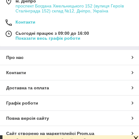
м. Дніпро
проспект Богдана Хмельницького 152 (вулиця Героїв
Сталінграда 152) склад №12, Дніпро, Україна
Контакти
Сьогодні працює з 09:00 до 16:00
Показати весь графік роботи
Про нас
Контакти
Доставка та оплата
Графік роботи
Повна версія сайту
Сайт створено на маркетплейсі
Prom.ua