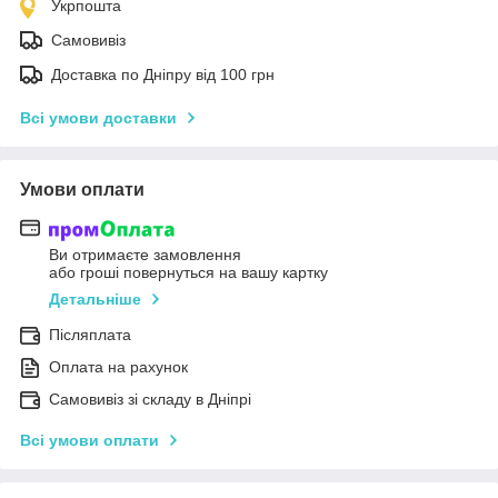
Укрпошта
Самовивіз
Доставка по Дніпру від 100 грн
Всі умови доставки
Умови оплати
Ви отримаєте замовлення
або гроші повернуться на вашу картку
Детальніше
Післяплата
Оплата на рахунок
Самовивіз зі складу в Дніпрі
Всі умови оплати