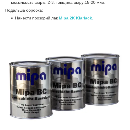
мм,кількість шарів: 2-3, товщина шару:15-20 мкм.
Подальша обробка:
Нанести прозорий лак
Mipa 2K Klarlack.