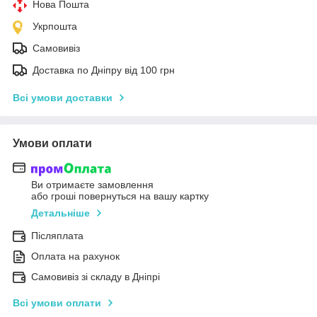
Нова Пошта
Укрпошта
Самовивіз
Доставка по Дніпру від 100 грн
Всі умови доставки
Умови оплати
Ви отримаєте замовлення
або гроші повернуться на вашу картку
Детальніше
Післяплата
Оплата на рахунок
Самовивіз зі складу в Дніпрі
Всі умови оплати