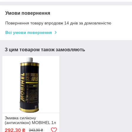
Умови повернення
Повернення товару впродовж 14 днів за домовленістю
Всі умови повернення
З цим товаром також замовляють
Змивка силікону
(антисилікон) MOBIHEL 1л
292,30
₴
343,90 ₴