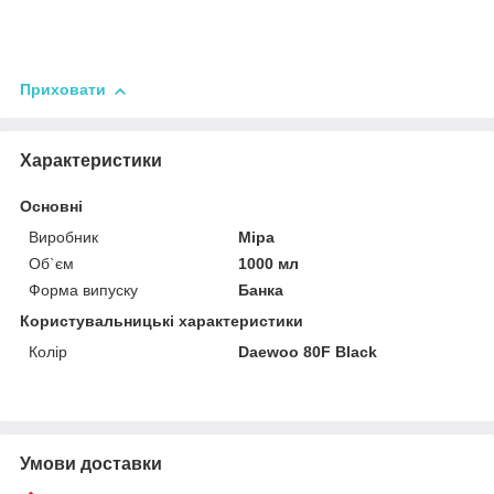
Приховати
Характеристики
Основні
Виробник
Mipa
Об`єм
1000 мл
Форма випуску
Банка
Користувальницькі характеристики
Колір
Daewoo 80F Black
Умови доставки