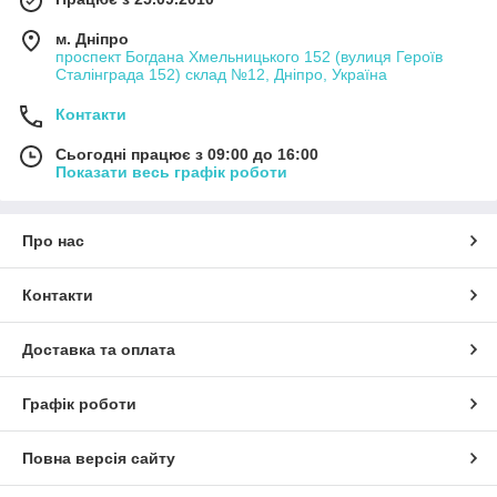
м. Дніпро
проспект Богдана Хмельницького 152 (вулиця Героїв
Сталінграда 152) склад №12, Дніпро, Україна
Контакти
Сьогодні працює з 09:00 до 16:00
Показати весь графік роботи
Про нас
Контакти
Доставка та оплата
Графік роботи
Повна версія сайту