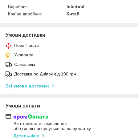
Виробник
Intertool
Країна виробник
Китай
Умови доставки
Нова Пошта
Укрпошта
Самовивіз
Доставка по Дніпру від 100 грн
Всі умови доставки
Умови оплати
Ви отримаєте замовлення
або гроші повернуться на вашу картку
Детальніше