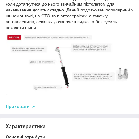
коли дотягнутися до нього звичайним пістолетом для
накачування досить складно. Даний подовжувач популярний у
шиномонтажі, на СТО та в автосервісах, а також у
автовласників, оскільки дозволяє швидко та без зусиль
накачати шини.
Приховати
Характеристики
Основні атрибути