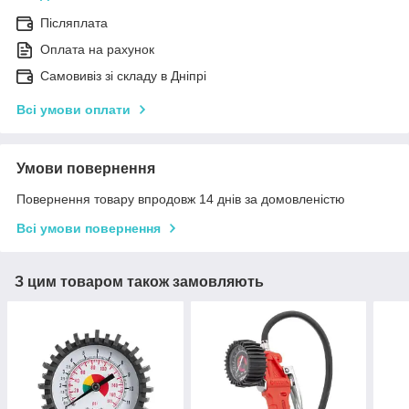
Післяплата
Оплата на рахунок
Самовивіз зі складу в Дніпрі
Всі умови оплати
Умови повернення
Повернення товару впродовж 14 днів за домовленістю
Всі умови повернення
З цим товаром також замовляють