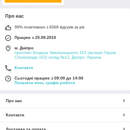
Про нас
99% позитивних з 6568 відгуків за рік
Працює з 25.09.2010
м. Дніпро
проспект Богдана Хмельницького 152 (вулиця Героїв
Сталінграда 152) склад №12, Дніпро, Україна
Контакти
Сьогодні працює з 09:00 до 14:00
Показати весь графік роботи
Про нас
Контакти
Доставка та оплата