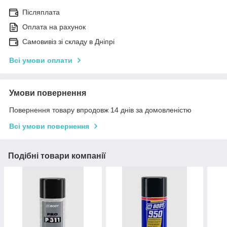
Післяплата
Оплата на рахунок
Самовивіз зі складу в Дніпрі
Всі умови оплати
Умови повернення
Повернення товару впродовж 14 днів за домовленістю
Всі умови повернення
Подібні товари компанії