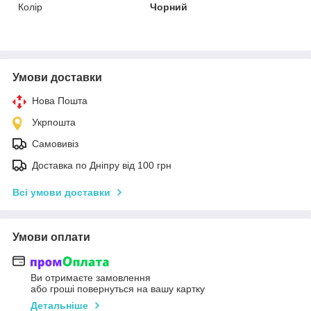
Колір
Чорний
Умови доставки
Нова Пошта
Укрпошта
Самовивіз
Доставка по Дніпру від 100 грн
Всі умови доставки
Умови оплати
Ви отримаєте замовлення
або гроші повернуться на вашу картку
Детальніше