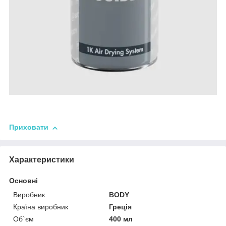
Приховати
Характеристики
Основні
Виробник
BODY
Країна виробник
Греція
Об`єм
400 мл