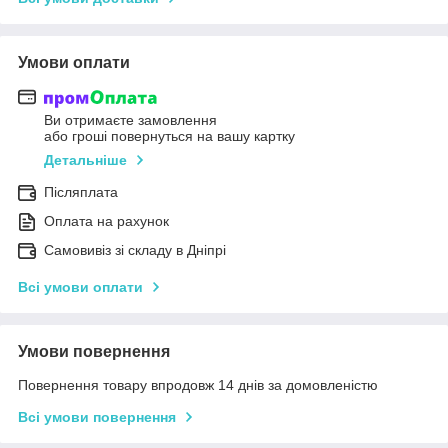
Умови оплати
Ви отримаєте замовлення
або гроші повернуться на вашу картку
Детальніше
Післяплата
Оплата на рахунок
Самовивіз зі складу в Дніпрі
Всі умови оплати
Умови повернення
Повернення товару впродовж 14 днів за домовленістю
Всі умови повернення