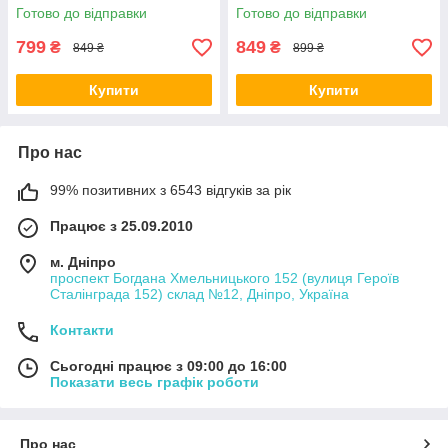
Готово до відправки
Готово до відправки
799
849
₴
₴
849 ₴
899 ₴
Купити
Купити
Про нас
99% позитивних з 6543 відгуків за рік
Працює з 25.09.2010
м. Дніпро
проспект Богдана Хмельницького 152 (вулиця Героїв
Сталінграда 152) склад №12, Дніпро, Україна
Контакти
Сьогодні працює з 09:00 до 16:00
Показати весь графік роботи
Про нас