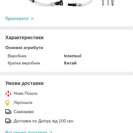
Приховати
Характеристики
Основні атрибути
Виробник
Intertool
Країна виробник
Китай
Умови доставки
Нова Пошта
Укрпошта
Самовивіз
Доставка по Дніпру від 100 грн
Всі умови доставки