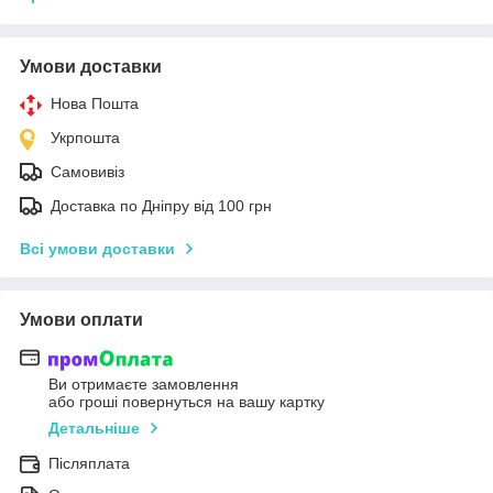
Умови доставки
Нова Пошта
Укрпошта
Самовивіз
Доставка по Дніпру від 100 грн
Всі умови доставки
Умови оплати
Ви отримаєте замовлення
або гроші повернуться на вашу картку
Детальніше
Післяплата