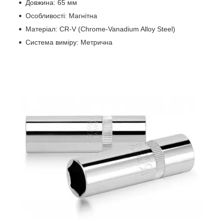
Довжина: 65 мм
Особливості: Магнітна
Матеріал: CR-V (Chrome-Vanadium Alloy Steel)
Система виміру: Метрична