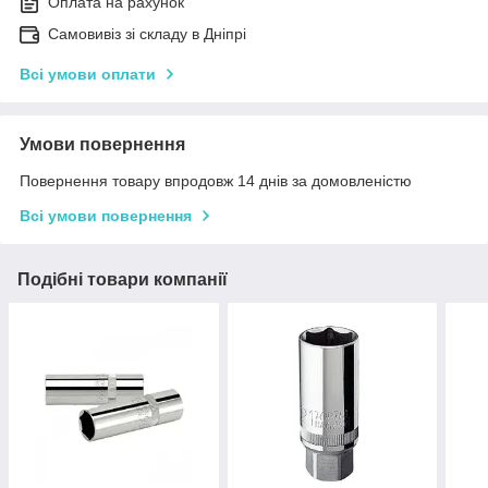
Оплата на рахунок
Самовивіз зі складу в Дніпрі
Всі умови оплати
Умови повернення
Повернення товару впродовж 14 днів за домовленістю
Всі умови повернення
Подібні товари компанії