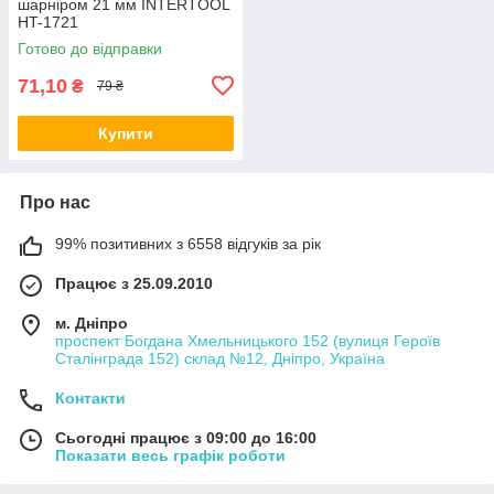
шарніром 21 мм INTERTOOL
HT-1721
Готово до відправки
71,10
₴
79 ₴
Купити
Про нас
99% позитивних з 6558 відгуків за рік
Працює з 25.09.2010
м. Дніпро
проспект Богдана Хмельницького 152 (вулиця Героїв
Сталінграда 152) склад №12, Дніпро, Україна
Контакти
Сьогодні працює з 09:00 до 16:00
Показати весь графік роботи