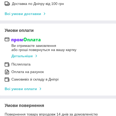
Доставка по Дніпру від 100 грн
Всі умови доставки
Умови оплати
Ви отримаєте замовлення
або гроші повернуться на вашу картку
Детальніше
Післяплата
Оплата на рахунок
Самовивіз зі складу в Дніпрі
Всі умови оплати
Умови повернення
Повернення товару впродовж 14 днів за домовленістю