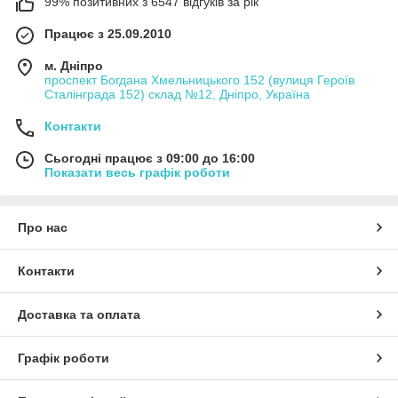
99% позитивних з 6547 відгуків за рік
Працює з 25.09.2010
м. Дніпро
проспект Богдана Хмельницького 152 (вулиця Героїв
Сталінграда 152) склад №12, Дніпро, Україна
Контакти
Сьогодні працює з 09:00 до 16:00
Показати весь графік роботи
Про нас
Контакти
Доставка та оплата
Графік роботи