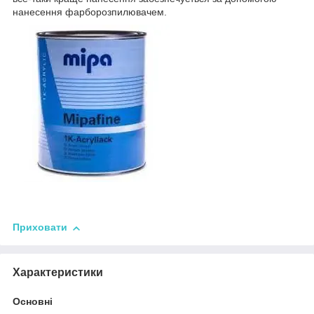
нанесення фарборозпилювачем.
Приховати
Характеристики
Основні