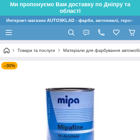
Ми пропонуємо Вам доставку по Дніпру та
області
Интернет-магазин AUTOSKLAD - фарби, автоемалі, герметик
Товари та послуги
Матеріали для фарбування автомобі
–30%