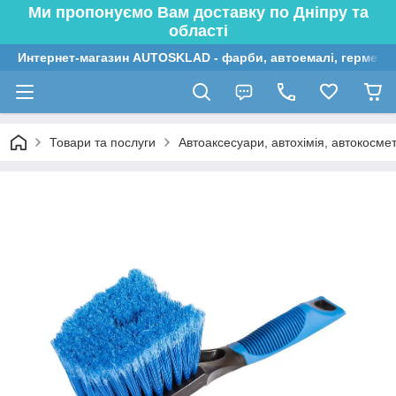
Ми пропонуємо Вам доставку по Дніпру та
області
Интернет-магазин AUTOSKLAD - фарби, автоемалі, герметик
Товари та послуги
Автоаксесуари, автохімія, автокосме