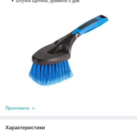
Штучна Щетина, довжина 5 див.
Приховати
Характеристики