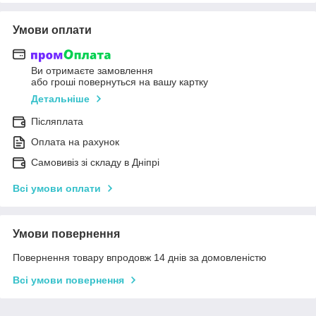
Умови оплати
Ви отримаєте замовлення
або гроші повернуться на вашу картку
Детальніше
Післяплата
Оплата на рахунок
Самовивіз зі складу в Дніпрі
Всі умови оплати
Умови повернення
Повернення товару впродовж 14 днів за домовленістю
Всі умови повернення