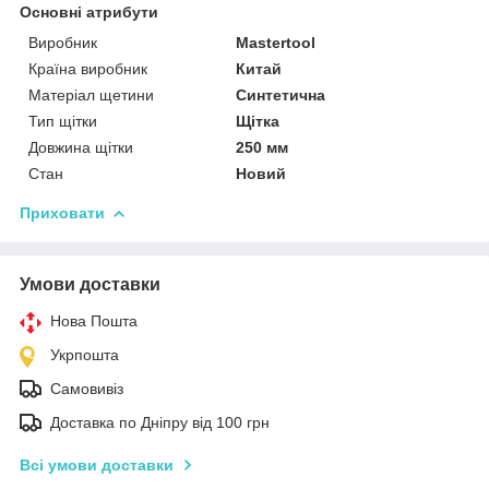
Основні атрибути
Виробник
Mastertool
Країна виробник
Китай
Матеріал щетини
Синтетична
Тип щітки
Щітка
Довжина щітки
250 мм
Стан
Новий
Приховати
Умови доставки
Нова Пошта
Укрпошта
Самовивіз
Доставка по Дніпру від 100 грн
Всі умови доставки