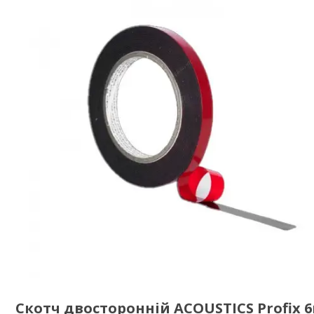
Скотч двосторонній ACOUSTICS Profix 