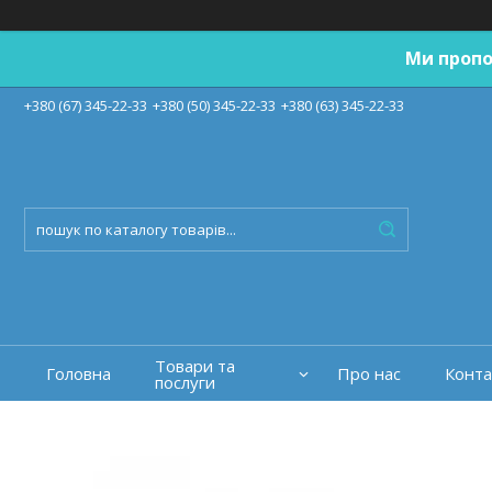
Ми пропо
+380 (67) 345-22-33
+380 (50) 345-22-33
+380 (63) 345-22-33
Товари та
Головна
Про нас
Конта
послуги