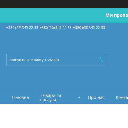
Ми пропо
+380 (67) 345-22-33
+380 (50) 345-22-33
+380 (63) 345-22-33
Товари та
Головна
Про нас
Конта
послуги