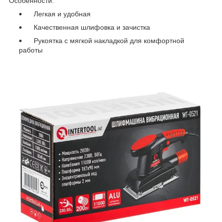
Особенности:
Легкая и удобная
Качественная шлифовка и зачистка
Рукоятка с мягкой накладкой для комфортной
работы