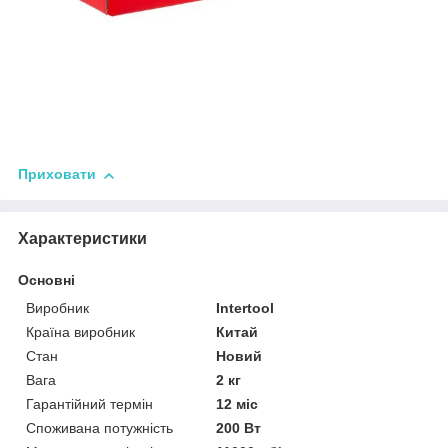
Приховати
Характеристики
Основні
Виробник
Intertool
Країна виробник
Китай
Стан
Новий
Вага
2 кг
Гарантійний термін
12 міс
Споживана потужність
200 Вт