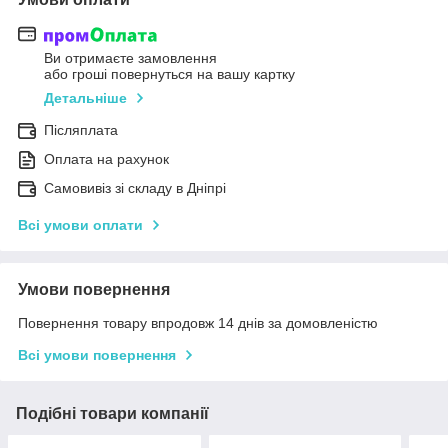
Ви отримаєте замовлення
або гроші повернуться на вашу картку
Детальніше
Післяплата
Оплата на рахунок
Самовивіз зі складу в Дніпрі
Всі умови оплати
Умови повернення
Повернення товару впродовж 14 днів за домовленістю
Всі умови повернення
Подібні товари компанії