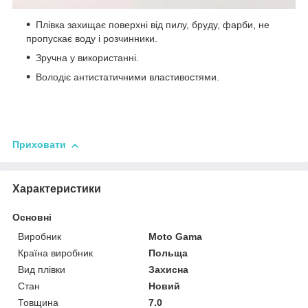
Плівка захищає поверхні від пилу, бруду, фарби, не
пропускає воду і розчинники.
Зручна у використанні.
Володіє антистатичними властивостями.
Приховати
Характеристики
Основні
Виробник
Moto Gama
Країна виробник
Польща
Вид плівки
Захисна
Стан
Новий
Товщина
7.0