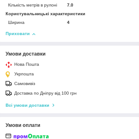
Кількість метрів в рулоні
7.0
Користувальницькі характеристики
Ширина
4
Приховати
Умови доставки
Нова Пошта
Укрпошта
Самовивіз
Доставка по Дніпру від 100 грн
Всі умови доставки
Умови оплати