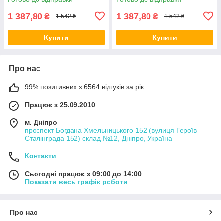
1 387,80
1 387,80
₴
₴
1 542 ₴
1 542 ₴
Купити
Купити
Про нас
99% позитивних з 6564 відгуків за рік
Працює з 25.09.2010
м. Дніпро
проспект Богдана Хмельницького 152 (вулиця Героїв
Сталінграда 152) склад №12, Дніпро, Україна
Контакти
Сьогодні працює з 09:00 до 14:00
Показати весь графік роботи
Про нас