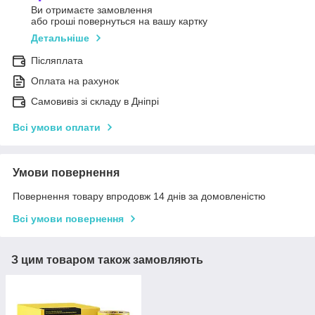
Ви отримаєте замовлення
або гроші повернуться на вашу картку
Детальніше
Післяплата
Оплата на рахунок
Самовивіз зі складу в Дніпрі
Всі умови оплати
Умови повернення
Повернення товару впродовж 14 днів за домовленістю
Всі умови повернення
З цим товаром також замовляють