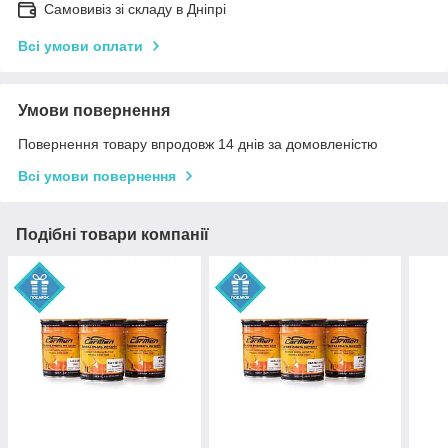
Самовивіз зі складу в Дніпрі
Всі умови оплати
Умови повернення
Повернення товару впродовж 14 днів за домовленістю
Всі умови повернення
Подібні товари компанії