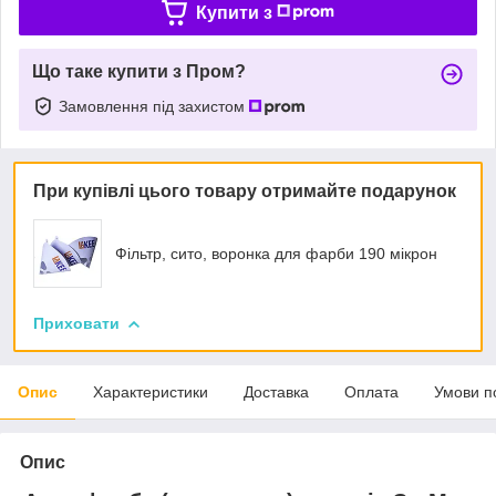
Купити з
Що таке купити з Пром?
Замовлення під захистом
При купівлі цього товару отримайте подарунок
Фільтр, сито, воронка для фарби 190 мікрон
Приховати
Опис
Характеристики
Доставка
Оплата
Умови п
Опис