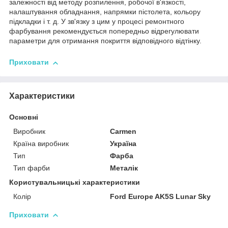
залежності від методу розпилення, робочої в'язкості,
налаштування обладнання, напрямки пістолета, кольору
підкладки і т. д. У зв'язку з цим у процесі ремонтного
фарбування рекомендується попередньо відрегулювати
параметри для отримання покриття відповідного відтінку.
Приховати
Характеристики
Основні
Виробник
Carmen
Країна виробник
Україна
Тип
Фарба
Тип фарби
Металік
Користувальницькі характеристики
Колір
Ford Europe AK5S Lunar Sky
Приховати