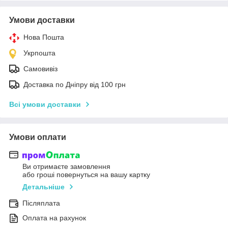
Умови доставки
Нова Пошта
Укрпошта
Самовивіз
Доставка по Дніпру від 100 грн
Всі умови доставки
Умови оплати
Ви отримаєте замовлення
або гроші повернуться на вашу картку
Детальніше
Післяплата
Оплата на рахунок