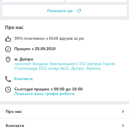
Показати ще
Про нас
99% позитивних з 6548 відгуків за рік
Працює з 25.09.2010
м. Дніпро
проспект Богдана Хмельницького 152 (вулиця Героїв
Сталінграда 152) склад №12, Дніпро, Україна
Контакти
Сьогодні працює з 09:00 до 16:00
Показати весь графік роботи
Про нас
Контакти