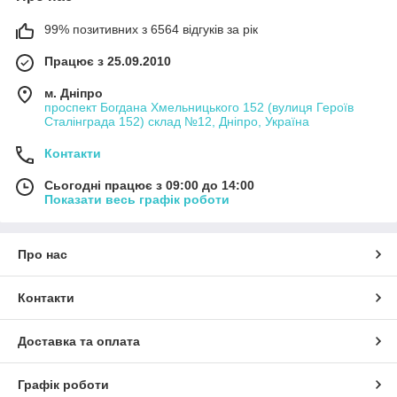
99% позитивних з 6564 відгуків за рік
Працює з 25.09.2010
м. Дніпро
проспект Богдана Хмельницького 152 (вулиця Героїв
Сталінграда 152) склад №12, Дніпро, Україна
Контакти
Сьогодні працює з 09:00 до 14:00
Показати весь графік роботи
Про нас
Контакти
Доставка та оплата
Графік роботи