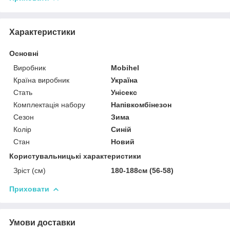
Характеристики
Основні
Виробник
Mobihel
Країна виробник
Україна
Стать
Унісекс
Комплектація набору
Напівкомбінезон
Сезон
Зима
Колір
Синій
Стан
Новий
Користувальницькі характеристики
Зріст (см)
180-188см (56-58)
Приховати
Умови доставки